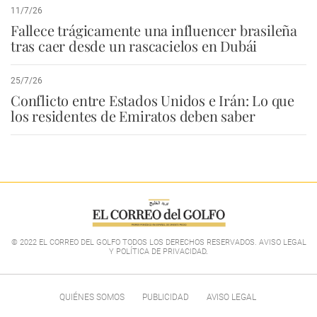
11/7/26
Fallece trágicamente una influencer brasileña
tras caer desde un rascacielos en Dubái
25/7/26
Conflicto entre Estados Unidos e Irán: Lo que
los residentes de Emiratos deben saber
© 2022 EL CORREO DEL GOLFO TODOS LOS DERECHOS RESERVADOS. AVISO LEGAL
Y POLÍTICA DE PRIVACIDAD
.
QUIÉNES SOMOS
PUBLICIDAD
AVISO LEGAL