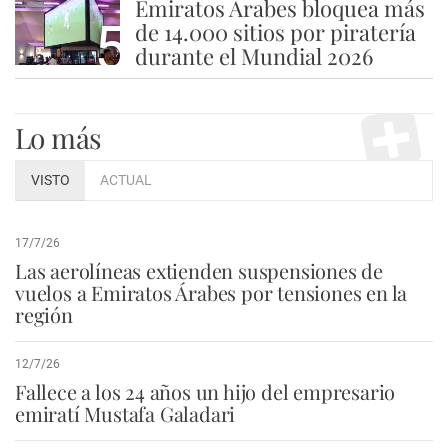
Emiratos Árabes bloquea más
5
de 14.000 sitios por piratería
durante el Mundial 2026
Lo más
VISTO
ACTUAL
17/7/26
Las aerolíneas extienden suspensiones de
vuelos a Emiratos Árabes por tensiones en la
región
12/7/26
Fallece a los 24 años un hijo del empresario
emiratí Mustafa Galadari