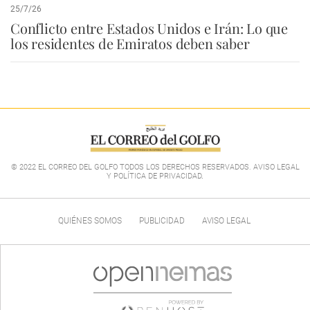
25/7/26
Conflicto entre Estados Unidos e Irán: Lo que
los residentes de Emiratos deben saber
© 2022 EL CORREO DEL GOLFO TODOS LOS DERECHOS RESERVADOS. AVISO LEGAL
Y POLÍTICA DE PRIVACIDAD
.
QUIÉNES SOMOS
PUBLICIDAD
AVISO LEGAL