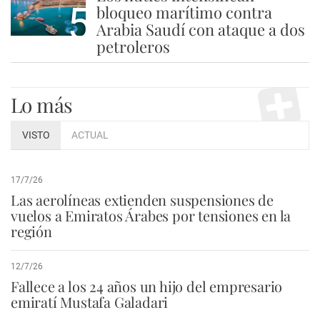
5
bloqueo marítimo contra
Arabia Saudí con ataque a dos
petroleros
Lo más
VISTO
ACTUAL
17/7/26
Las aerolíneas extienden suspensiones de
vuelos a Emiratos Árabes por tensiones en la
región
12/7/26
Fallece a los 24 años un hijo del empresario
emiratí Mustafa Galadari