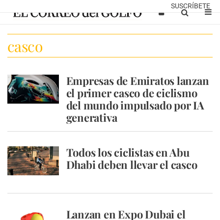
SUSCRÍBETE
casco
Empresas de Emiratos lanzan
el primer casco de ciclismo
del mundo impulsado por IA
generativa
Todos los ciclistas en Abu
Dhabi deben llevar el casco
Lanzan en Expo Dubai el