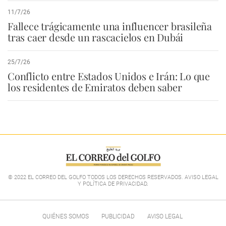
11/7/26
Fallece trágicamente una influencer brasileña
tras caer desde un rascacielos en Dubái
25/7/26
Conflicto entre Estados Unidos e Irán: Lo que
los residentes de Emiratos deben saber
© 2022 EL CORREO DEL GOLFO TODOS LOS DERECHOS RESERVADOS. AVISO LEGAL
Y POLÍTICA DE PRIVACIDAD
.
QUIÉNES SOMOS
PUBLICIDAD
AVISO LEGAL