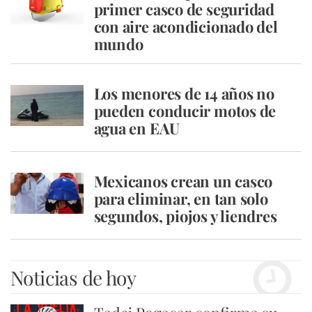
primer casco de seguridad
con aire acondicionado del
mundo
Los menores de 14 años no
pueden conducir motos de
agua en EAU
Mexicanos crean un casco
para eliminar, en tan solo
segundos, piojos y liendres
Noticias de hoy