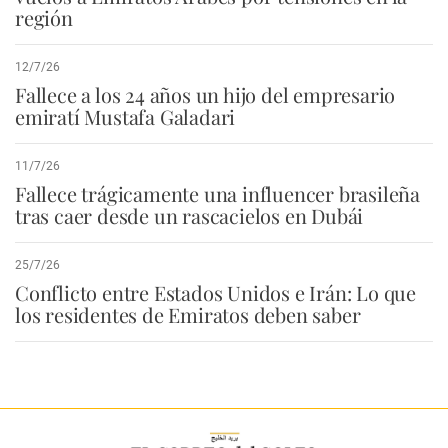
región
12/7/26
Fallece a los 24 años un hijo del empresario
emiratí Mustafa Galadari
11/7/26
Fallece trágicamente una influencer brasileña
tras caer desde un rascacielos en Dubái
25/7/26
Conflicto entre Estados Unidos e Irán: Lo que
los residentes de Emiratos deben saber