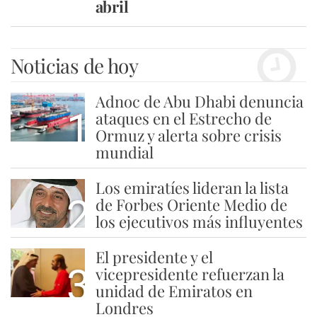
abril
Noticias de hoy
Adnoc de Abu Dhabi denuncia
1
ataques en el Estrecho de
Ormuz y alerta sobre crisis
mundial
Los emiratíes lideran la lista
2
de Forbes Oriente Medio de
los ejecutivos más influyentes
El presidente y el
3
vicepresidente refuerzan la
unidad de Emiratos en
Londres