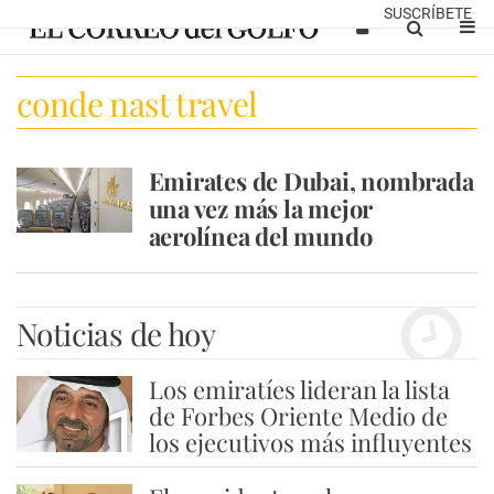
SUSCRÍBETE
conde nast travel
Emirates de Dubai, nombrada
una vez más la mejor
aerolínea del mundo
Noticias de hoy
Los emiratíes lideran la lista
1
de Forbes Oriente Medio de
los ejecutivos más influyentes