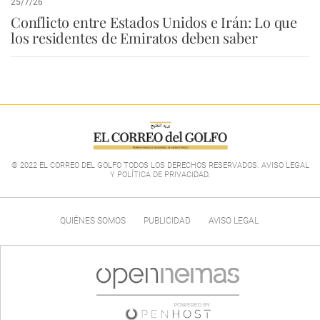
25/7/26
Conflicto entre Estados Unidos e Irán: Lo que
los residentes de Emiratos deben saber
© 2022 EL CORREO DEL GOLFO TODOS LOS DERECHOS RESERVADOS. AVISO LEGAL
Y POLÍTICA DE PRIVACIDAD
.
QUIÉNES SOMOS
PUBLICIDAD
AVISO LEGAL