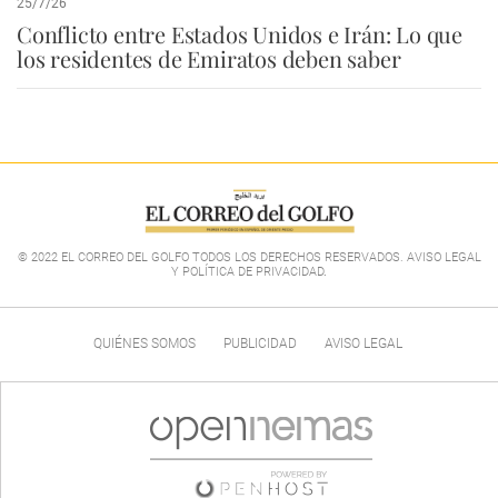
25/7/26
Conflicto entre Estados Unidos e Irán: Lo que
los residentes de Emiratos deben saber
© 2022 EL CORREO DEL GOLFO TODOS LOS DERECHOS RESERVADOS. AVISO LEGAL
Y POLÍTICA DE PRIVACIDAD
.
QUIÉNES SOMOS
PUBLICIDAD
AVISO LEGAL