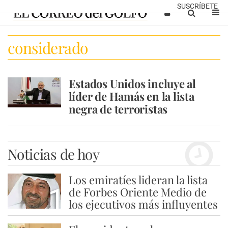
SUSCRÍBETE
considerado
Estados Unidos incluye al
líder de Hamás en la lista
negra de terroristas
Noticias de hoy
Los emiratíes lideran la lista
1
de Forbes Oriente Medio de
los ejecutivos más influyentes