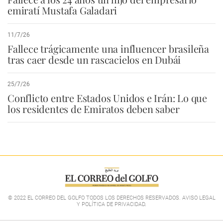
emiratí Mustafa Galadari
11/7/26
Fallece trágicamente una influencer brasileña
tras caer desde un rascacielos en Dubái
25/7/26
Conflicto entre Estados Unidos e Irán: Lo que
los residentes de Emiratos deben saber
© 2022 EL CORREO DEL GOLFO TODOS LOS DERECHOS RESERVADOS. AVISO LEGAL
Y POLÍTICA DE PRIVACIDAD
.