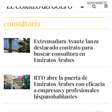
SUSCRÍBETE
consultoría
Extremadura Avante lanza
destacado contrato para
buscar consultora en
Emiratos Árabes
RTD abre la puerta de
Emiratos Árabes con eficacia
a empresas y profesionales
hispanohablantes