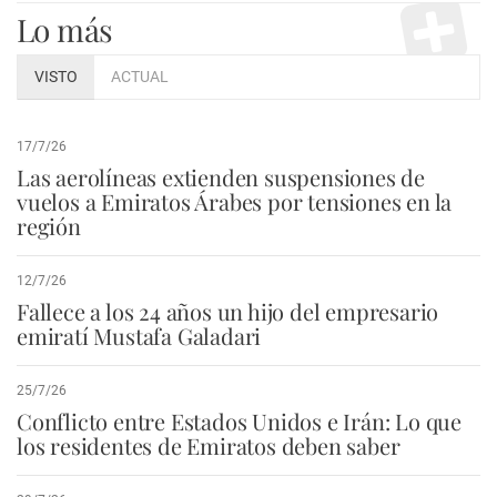
Lo más
VISTO
ACTUAL
17/7/26
Las aerolíneas extienden suspensiones de
vuelos a Emiratos Árabes por tensiones en la
región
12/7/26
Fallece a los 24 años un hijo del empresario
emiratí Mustafa Galadari
25/7/26
Conflicto entre Estados Unidos e Irán: Lo que
los residentes de Emiratos deben saber