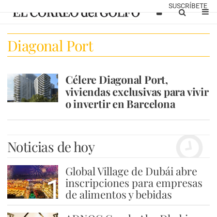
SUSCRÍBETE
Diagonal Port
Célere Diagonal Port,
viviendas exclusivas para vivir
o invertir en Barcelona
Noticias de hoy
Global Village de Dubái abre
1
inscripciones para empresas
de alimentos y bebidas