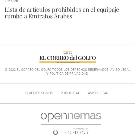
29/7/26
Lista de artículos prohibidos en el equipaje
rumbo a Emiratos Árabes
© 2022 EL CORREO DEL GOLFO TODOS LOS DERECHOS RESERVADOS. AVISO LEGAL
Y POLÍTICA DE PRIVACIDAD
.
QUIÉNES SOMOS
PUBLICIDAD
AVISO LEGAL