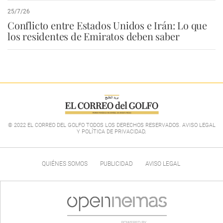
25/7/26
Conflicto entre Estados Unidos e Irán: Lo que
los residentes de Emiratos deben saber
© 2022 EL CORREO DEL GOLFO TODOS LOS DERECHOS RESERVADOS. AVISO LEGAL
Y POLÍTICA DE PRIVACIDAD
.
QUIÉNES SOMOS
PUBLICIDAD
AVISO LEGAL