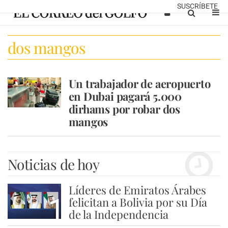
SUSCRÍBETE
dos mangos
Un trabajador de aeropuerto
en Dubai pagará 5.000
dirhams por robar dos
mangos
Noticias de hoy
Líderes de Emiratos Árabes
1
felicitan a Bolivia por su Día
de la Independencia