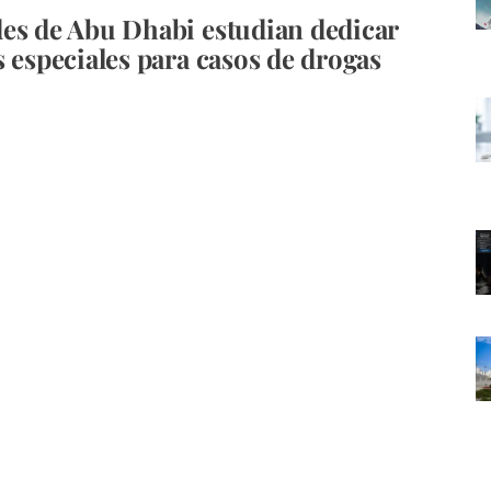
es de Abu Dhabi estudian dedicar
s especiales para casos de drogas