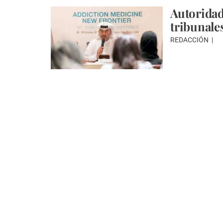
Autoridad
tribunale
REDACCIÓN