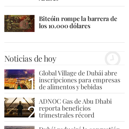
Bitcóin rompe la barrera de
los 10.000 dólares
Noticias de hoy
Global Village de Dubái abre
1
inscripciones para empresas
de alimentos y bebidas
ADNOC Gas de Abu Dhabi
2
reporta beneficios
trimestrales récord