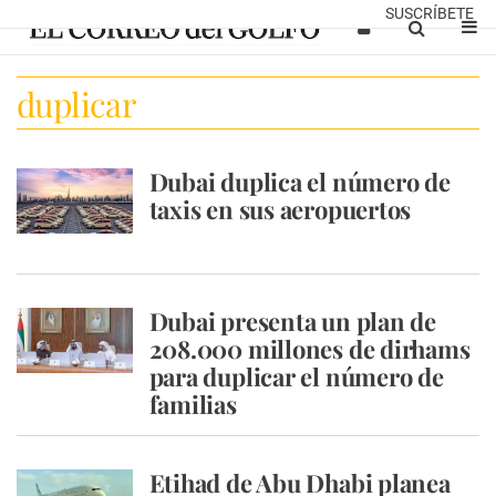
SUSCRÍBETE
duplicar
Dubai duplica el número de
taxis en sus aeropuertos
Dubai presenta un plan de
208.000 millones de dirhams
para duplicar el número de
familias
Etihad de Abu Dhabi planea