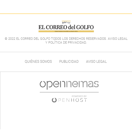
© 2022 EL CORREO DEL GOLFO TODOS LOS DERECHOS RESERVADOS. AVISO LEGAL
Y POLÍTICA DE PRIVACIDAD
.
QUIÉNES SOMOS
PUBLICIDAD
AVISO LEGAL