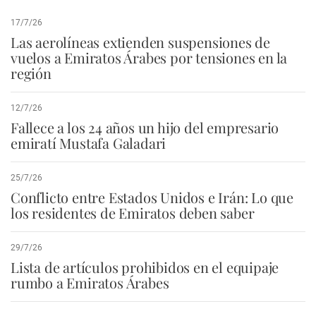
17/7/26
Las aerolíneas extienden suspensiones de
vuelos a Emiratos Árabes por tensiones en la
región
12/7/26
Fallece a los 24 años un hijo del empresario
emiratí Mustafa Galadari
25/7/26
Conflicto entre Estados Unidos e Irán: Lo que
los residentes de Emiratos deben saber
29/7/26
Lista de artículos prohibidos en el equipaje
rumbo a Emiratos Árabes