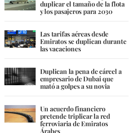
duplicar el tamaño de la flota
y los pasajeros para 2030
Las tarifas aéreas desde
Emiratos se duplican durante
las vacaciones
Duplican la pena de cárcel a
empresario de Dubai que
mató a golpes a su novia
Un acuerdo financiero
pretende triplicar la red
ferroviaria de Emiratos
Árabes