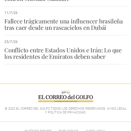
11/7/26
Fallece trágicamente una influencer brasileña
tras caer desde un rascacielos en Dubái
25/7/26
Conflicto entre Estados Unidos e Irán: Lo que
los residentes de Emiratos deben saber
© 2022 EL CORREO DEL GOLFO TODOS LOS DERECHOS RESERVADOS. AVISO LEGAL
Y POLÍTICA DE PRIVACIDAD
.