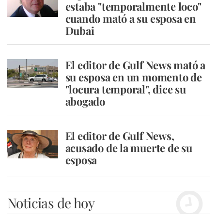
estaba "temporalmente loco"
cuando mató a su esposa en
Dubai
El editor de Gulf News mató a
su esposa en un momento de
"locura temporal", dice su
abogado
El editor de Gulf News,
acusado de la muerte de su
esposa
Noticias de hoy