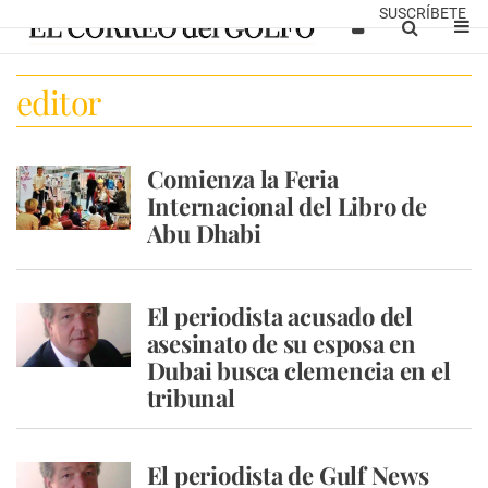
SUSCRÍBETE
editor
Comienza la Feria
Internacional del Libro de
Abu Dhabi
El periodista acusado del
asesinato de su esposa en
Dubai busca clemencia en el
tribunal
El periodista de Gulf News