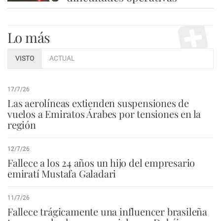
Lo más
VISTO
ACTUAL
17/7/26
Las aerolíneas extienden suspensiones de
vuelos a Emiratos Árabes por tensiones en la
región
12/7/26
Fallece a los 24 años un hijo del empresario
emiratí Mustafa Galadari
11/7/26
Fallece trágicamente una influencer brasileña