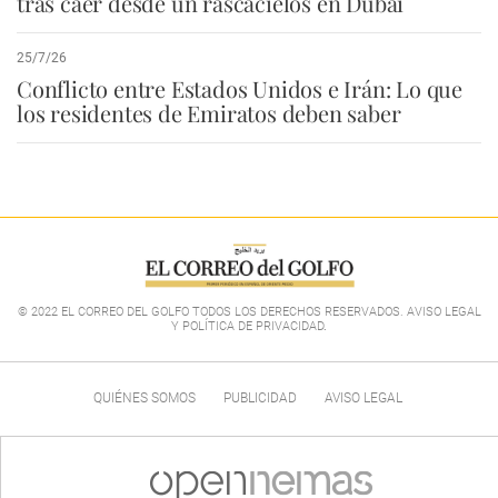
tras caer desde un rascacielos en Dubái
25/7/26
Conflicto entre Estados Unidos e Irán: Lo que
los residentes de Emiratos deben saber
© 2022 EL CORREO DEL GOLFO TODOS LOS DERECHOS RESERVADOS. AVISO LEGAL
Y POLÍTICA DE PRIVACIDAD
.
QUIÉNES SOMOS
PUBLICIDAD
AVISO LEGAL