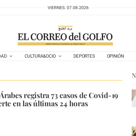
VIERNES. 07.08.2026
DAD
CULTURA&OCIO
DEPORTES
OPINIÓN
N
Árabes registra 73 casos de Covid-19
rte en las últimas 24 horas