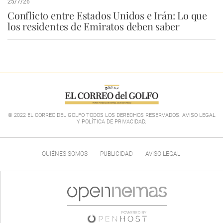
25/7/26
Conflicto entre Estados Unidos e Irán: Lo que
los residentes de Emiratos deben saber
© 2022 EL CORREO DEL GOLFO TODOS LOS DERECHOS RESERVADOS. AVISO LEGAL
Y POLÍTICA DE PRIVACIDAD
.
QUIÉNES SOMOS
PUBLICIDAD
AVISO LEGAL