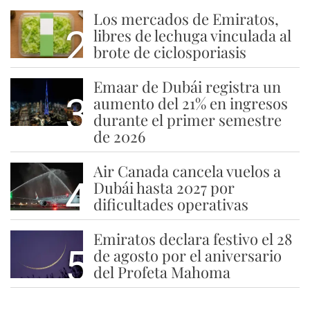
Los mercados de Emiratos,
2
libres de lechuga vinculada al
brote de ciclosporiasis
Emaar de Dubái registra un
3
aumento del 21% en ingresos
durante el primer semestre
de 2026
Air Canada cancela vuelos a
4
Dubái hasta 2027 por
dificultades operativas
Emiratos declara festivo el 28
5
de agosto por el aniversario
del Profeta Mahoma