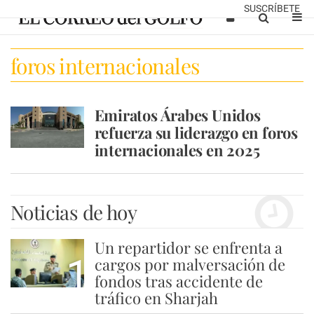
SUSCRÍBETE
foros internacionales
Emiratos Árabes Unidos
refuerza su liderazgo en foros
internacionales en 2025
Noticias de hoy
Un repartidor se enfrenta a
1
cargos por malversación de
fondos tras accidente de
tráfico en Sharjah