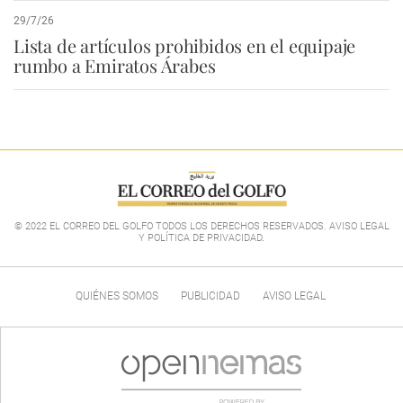
29/7/26
Lista de artículos prohibidos en el equipaje
rumbo a Emiratos Árabes
© 2022 EL CORREO DEL GOLFO TODOS LOS DERECHOS RESERVADOS. AVISO LEGAL
Y POLÍTICA DE PRIVACIDAD
.
QUIÉNES SOMOS
PUBLICIDAD
AVISO LEGAL