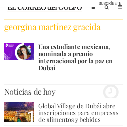
SUSCRÍBETE
georgina martínez gracida
Una estudiante mexicana,
nominada a premio
internacional por la paz en
Dubai
Noticias de hoy
Global Village de Dubái abre
1
inscripciones para empresas
de alimentos y bebidas