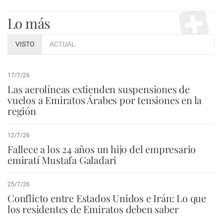
Lo más
VISTO
ACTUAL
17/7/26
Las aerolíneas extienden suspensiones de
vuelos a Emiratos Árabes por tensiones en la
región
12/7/26
Fallece a los 24 años un hijo del empresario
emiratí Mustafa Galadari
25/7/26
Conflicto entre Estados Unidos e Irán: Lo que
los residentes de Emiratos deben saber