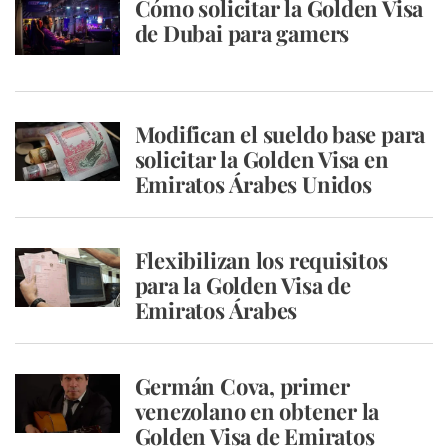
Cómo solicitar la Golden Visa
de Dubai para gamers
Modifican el sueldo base para
solicitar la Golden Visa en
Emiratos Árabes Unidos
Flexibilizan los requisitos
para la Golden Visa de
Emiratos Árabes
Germán Cova, primer
venezolano en obtener la
Golden Visa de Emiratos