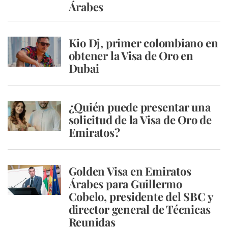
Árabes
Kio Dj, primer colombiano en
obtener la Visa de Oro en
Dubai
¿Quién puede presentar una
solicitud de la Visa de Oro de
Emiratos?
Golden Visa en Emiratos
Árabes para Guillermo
Cobelo, presidente del SBC y
director general de Técnicas
Reunidas