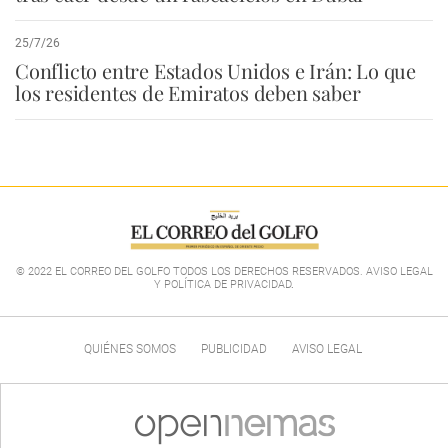
25/7/26
Conflicto entre Estados Unidos e Irán: Lo que
los residentes de Emiratos deben saber
© 2022 EL CORREO DEL GOLFO TODOS LOS DERECHOS RESERVADOS. AVISO LEGAL
Y POLÍTICA DE PRIVACIDAD
.
QUIÉNES SOMOS
PUBLICIDAD
AVISO LEGAL