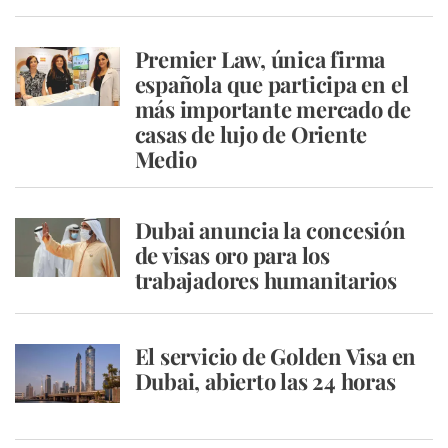
Premier Law, única firma
española que participa en el
más importante mercado de
casas de lujo de Oriente
Medio
Dubai anuncia la concesión
de visas oro para los
trabajadores humanitarios
El servicio de Golden Visa en
Dubai, abierto las 24 horas