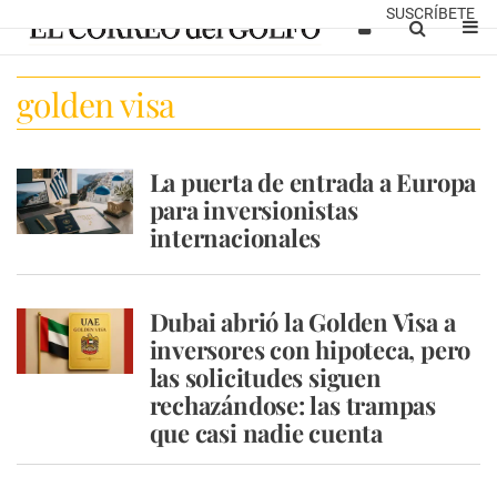
SUSCRÍBETE
golden visa
La puerta de entrada a Europa
para inversionistas
internacionales
Dubai abrió la Golden Visa a
inversores con hipoteca, pero
las solicitudes siguen
rechazándose: las trampas
que casi nadie cuenta