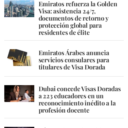
Emiratos refuerza la Golden
Visa: asistencia 24/7,
documentos de retorno y
protección global para
residentes de élite
Emiratos Árabes anuncia
servicios consulares para
titulares de Visa Dorada
Dubai concede Visas Doradas
a 223 educadores en un
reconocimiento inédito a la
profesión docente