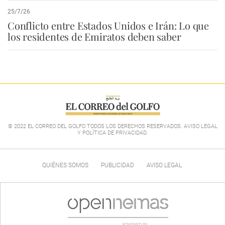
25/7/26
Conflicto entre Estados Unidos e Irán: Lo que
los residentes de Emiratos deben saber
© 2022 EL CORREO DEL GOLFO TODOS LOS DERECHOS RESERVADOS. AVISO LEGAL
Y POLÍTICA DE PRIVACIDAD
.
QUIÉNES SOMOS
PUBLICIDAD
AVISO LEGAL