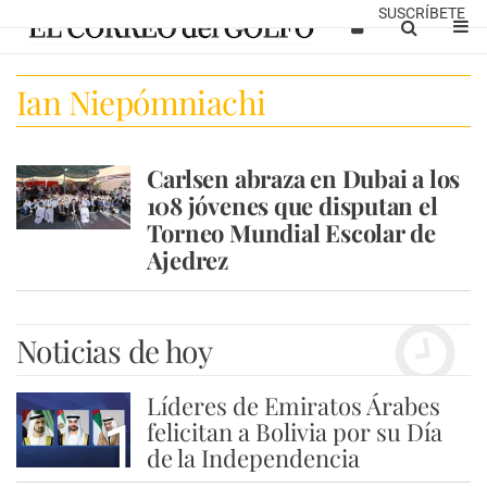
SUSCRÍBETE
Ian Niepómniachi
Carlsen abraza en Dubai a los
108 jóvenes que disputan el
Torneo Mundial Escolar de
Ajedrez
Noticias de hoy
Líderes de Emiratos Árabes
1
felicitan a Bolivia por su Día
de la Independencia