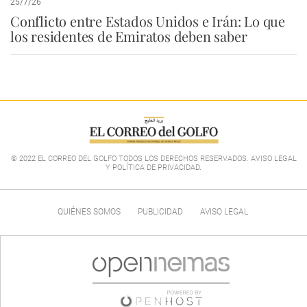
25/7/26
Conflicto entre Estados Unidos e Irán: Lo que
los residentes de Emiratos deben saber
© 2022 EL CORREO DEL GOLFO TODOS LOS DERECHOS RESERVADOS. AVISO LEGAL
Y POLÍTICA DE PRIVACIDAD
.
QUIÉNES SOMOS
PUBLICIDAD
AVISO LEGAL