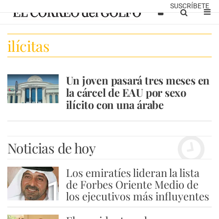
SUSCRÍBETE
ilícitas
Un joven pasará tres meses en
la cárcel de EAU por sexo
ilícito con una árabe
Noticias de hoy
Los emiratíes lideran la lista
1
de Forbes Oriente Medio de
los ejecutivos más influyentes