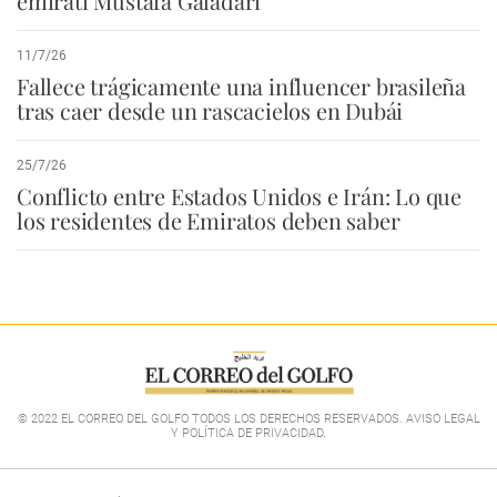
emiratí Mustafa Galadari
11/7/26
Fallece trágicamente una influencer brasileña
tras caer desde un rascacielos en Dubái
25/7/26
Conflicto entre Estados Unidos e Irán: Lo que
los residentes de Emiratos deben saber
© 2022 EL CORREO DEL GOLFO TODOS LOS DERECHOS RESERVADOS. AVISO LEGAL
Y POLÍTICA DE PRIVACIDAD
.