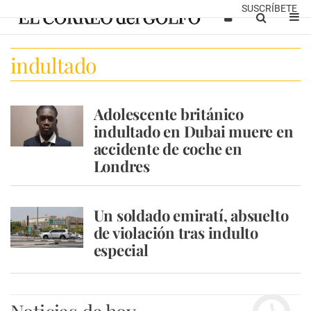
SUSCRÍBETE
indultado
Adolescente británico
indultado en Dubai muere en
accidente de coche en
Londres
Un soldado emiratí, absuelto
de violación tras indulto
especial