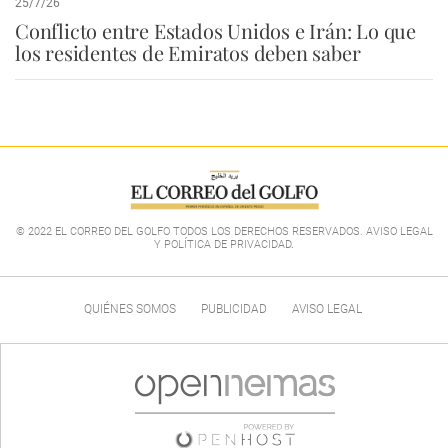
25/7/26
Conflicto entre Estados Unidos e Irán: Lo que
los residentes de Emiratos deben saber
© 2022 EL CORREO DEL GOLFO TODOS LOS DERECHOS RESERVADOS. AVISO LEGAL
Y POLÍTICA DE PRIVACIDAD
.
QUIÉNES SOMOS
PUBLICIDAD
AVISO LEGAL