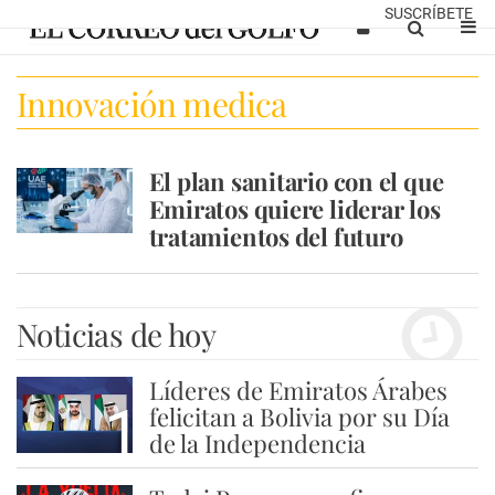
SUSCRÍBETE
Innovación medica
El plan sanitario con el que
Emiratos quiere liderar los
tratamientos del futuro
Noticias de hoy
Líderes de Emiratos Árabes
1
felicitan a Bolivia por su Día
de la Independencia