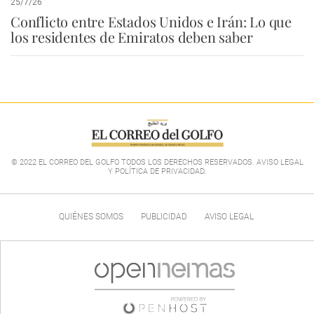
25/7/26
Conflicto entre Estados Unidos e Irán: Lo que
los residentes de Emiratos deben saber
© 2022 EL CORREO DEL GOLFO TODOS LOS DERECHOS RESERVADOS. AVISO LEGAL
Y POLÍTICA DE PRIVACIDAD
.
QUIÉNES SOMOS
PUBLICIDAD
AVISO LEGAL