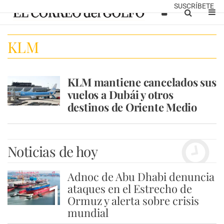
SUSCRÍBETE
KLM
KLM mantiene cancelados sus
vuelos a Dubái y otros
destinos de Oriente Medio
Noticias de hoy
Adnoc de Abu Dhabi denuncia
1
ataques en el Estrecho de
Ormuz y alerta sobre crisis
mundial