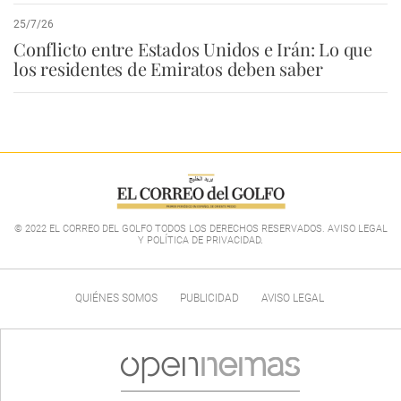
25/7/26
Conflicto entre Estados Unidos e Irán: Lo que
los residentes de Emiratos deben saber
© 2022 EL CORREO DEL GOLFO TODOS LOS DERECHOS RESERVADOS. AVISO LEGAL
Y POLÍTICA DE PRIVACIDAD
.
QUIÉNES SOMOS
PUBLICIDAD
AVISO LEGAL