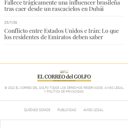
Fallece trágicamente una influencer brasileña
tras caer desde un rascacielos en Dubái
25/7/26
Conflicto entre Estados Unidos e Irán: Lo que
los residentes de Emiratos deben saber
© 2022 EL CORREO DEL GOLFO TODOS LOS DERECHOS RESERVADOS. AVISO LEGAL
Y POLÍTICA DE PRIVACIDAD
.
QUIÉNES SOMOS
PUBLICIDAD
AVISO LEGAL