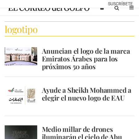
SUSCRÍBETE
logotipo
Anuncian el logo de la marca
Emiratos Árabes para los
próximos 50 años
Ayude a Sheikh Mohammed a
elegir el nuevo logo de EAU
Medio millar de drones
iluminarán el cielo de Abu