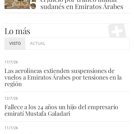
5
sudanés en Emiratos Árabes
Lo más
VISTO
ACTUAL
17/7/26
Las aerolíneas extienden suspensiones de
vuelos a Emiratos Árabes por tensiones en la
región
12/7/26
Fallece a los 24 años un hijo del empresario
emiratí Mustafa Galadari
11/7/26