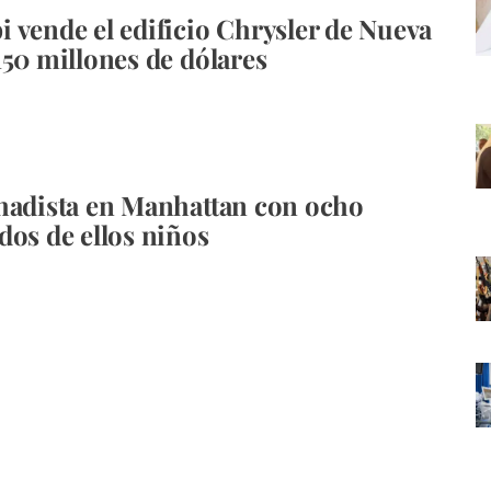
 vende el edificio Chrysler de Nueva
150 millones de dólares
hadista en Manhattan con ocho
dos de ellos niños