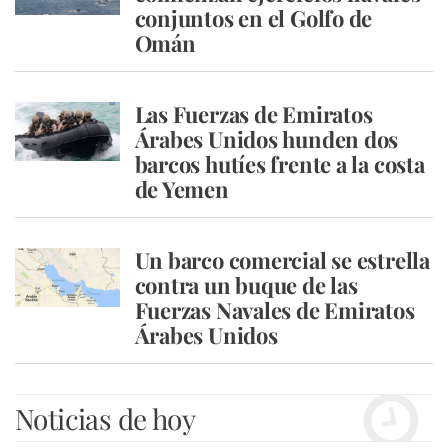
conjuntos en el Golfo de
Omán
Las Fuerzas de Emiratos
Árabes Unidos hunden dos
barcos hutíes frente a la costa
de Yemen
Un barco comercial se estrella
contra un buque de las
Fuerzas Navales de Emiratos
Árabes Unidos
Noticias de hoy