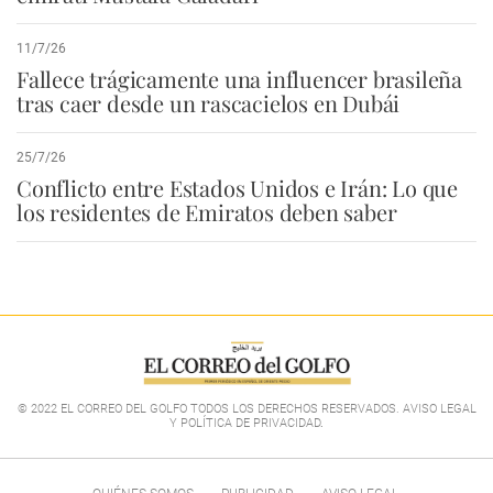
11/7/26
Fallece trágicamente una influencer brasileña
tras caer desde un rascacielos en Dubái
25/7/26
Conflicto entre Estados Unidos e Irán: Lo que
los residentes de Emiratos deben saber
© 2022 EL CORREO DEL GOLFO TODOS LOS DERECHOS RESERVADOS. AVISO LEGAL
Y POLÍTICA DE PRIVACIDAD
.