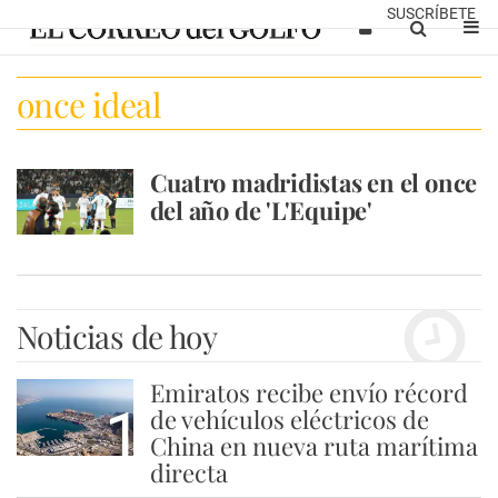
SUSCRÍBETE
once ideal
Cuatro madridistas en el once
del año de 'L'Equipe'
Noticias de hoy
Emiratos recibe envío récord
1
de vehículos eléctricos de
China en nueva ruta marítima
directa