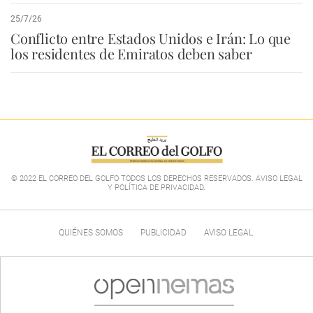
25/7/26
Conflicto entre Estados Unidos e Irán: Lo que
los residentes de Emiratos deben saber
© 2022 EL CORREO DEL GOLFO TODOS LOS DERECHOS RESERVADOS. AVISO LEGAL
Y POLÍTICA DE PRIVACIDAD
.
QUIÉNES SOMOS
PUBLICIDAD
AVISO LEGAL