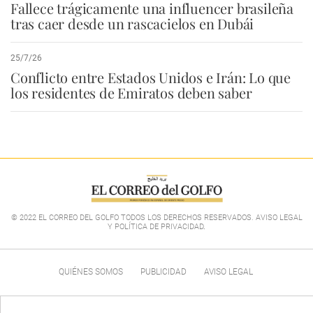
Fallece trágicamente una influencer brasileña
tras caer desde un rascacielos en Dubái
25/7/26
Conflicto entre Estados Unidos e Irán: Lo que
los residentes de Emiratos deben saber
© 2022 EL CORREO DEL GOLFO TODOS LOS DERECHOS RESERVADOS. AVISO LEGAL
Y POLÍTICA DE PRIVACIDAD
.
QUIÉNES SOMOS
PUBLICIDAD
AVISO LEGAL