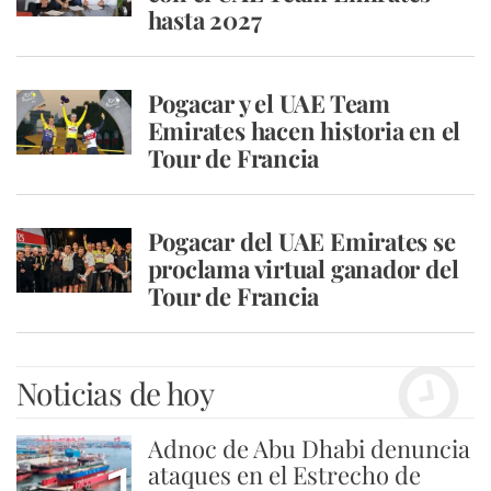
hasta 2027
Pogacar y el UAE Team
Emirates hacen historia en el
Tour de Francia
Pogacar del UAE Emirates se
proclama virtual ganador del
Tour de Francia
Noticias de hoy
Adnoc de Abu Dhabi denuncia
ataques en el Estrecho de