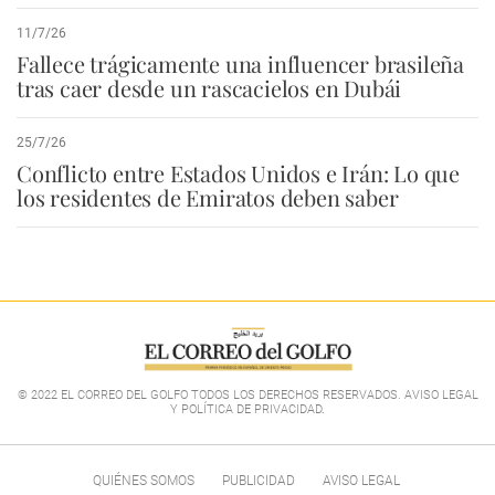
11/7/26
Fallece trágicamente una influencer brasileña
tras caer desde un rascacielos en Dubái
25/7/26
Conflicto entre Estados Unidos e Irán: Lo que
los residentes de Emiratos deben saber
© 2022 EL CORREO DEL GOLFO TODOS LOS DERECHOS RESERVADOS. AVISO LEGAL
Y POLÍTICA DE PRIVACIDAD
.
QUIÉNES SOMOS
PUBLICIDAD
AVISO LEGAL