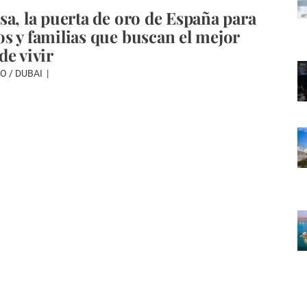
sa, la puerta de oro de España para
s y familias que buscan el mejor
de vivir
O / DUBAI