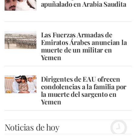
apuñalado en Arabia Saudita
Las Fuerzas Armadas de
Emiratos Árabes anuncian la
muerte de un militar en
Yemen
Dirigentes de EAU ofrecen
condolencias a la familia por
la muerte del sargento en
Yemen
Noticias de hoy