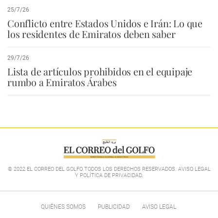
25/7/26
Conflicto entre Estados Unidos e Irán: Lo que
los residentes de Emiratos deben saber
29/7/26
Lista de artículos prohibidos en el equipaje
rumbo a Emiratos Árabes
© 2022 EL CORREO DEL GOLFO TODOS LOS DERECHOS RESERVADOS. AVISO LEGAL
Y POLÍTICA DE PRIVACIDAD
.
QUIÉNES SOMOS
PUBLICIDAD
AVISO LEGAL