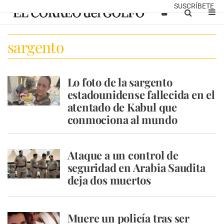
SUSCRÍBETE
sargento
Lo foto de la sargento
estadounidense fallecida en el
atentado de Kabul que
conmociona al mundo
Ataque a un control de
seguridad en Arabia Saudita
deja dos muertos
Muere un policía tras ser