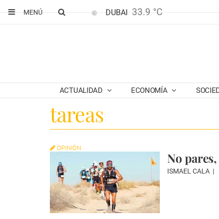
33.9 °C
DUBAI
MENÚ
ACTUALIDAD
ECONOMÍA
SOCIE
tareas
OPINIÓN
No pares, 
ISMAEL CALA