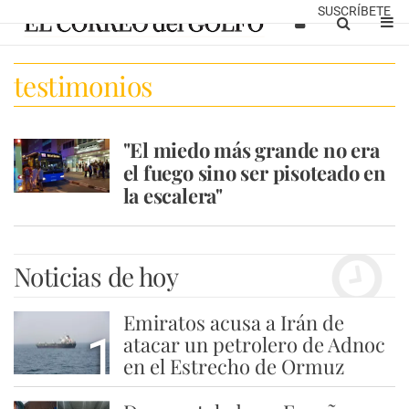
SUSCRÍBETE
testimonios
"El miedo más grande no era
el fuego sino ser pisoteado en
la escalera"
Noticias de hoy
Emiratos acusa a Irán de
1
atacar un petrolero de Adnoc
en el Estrecho de Ormuz