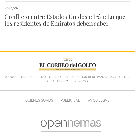
25/7/26
Conflicto entre Estados Unidos e Irán: Lo que
los residentes de Emiratos deben saber
© 2022 EL CORREO DEL GOLFO TODOS LOS DERECHOS RESERVADOS. AVISO LEGAL
Y POLÍTICA DE PRIVACIDAD
.
QUIÉNES SOMOS
PUBLICIDAD
AVISO LEGAL