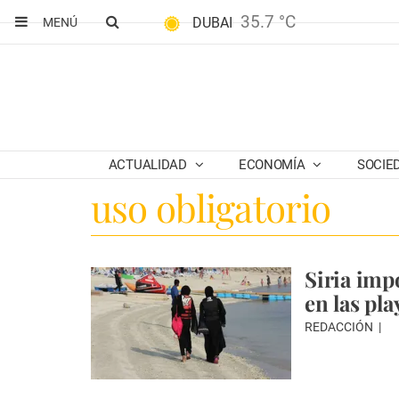
35.7 °C
DUBAI
MENÚ
ACTUALIDAD
ECONOMÍA
SOCIE
uso obligatorio
Siria imp
en las pla
REDACCIÓN