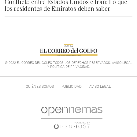
Conflicto entre Estados Unidos e Irán: Lo que
los residentes de Emiratos deben saber
© 2022 EL CORREO DEL GOLFO TODOS LOS DERECHOS RESERVADOS. AVISO LEGAL
Y POLÍTICA DE PRIVACIDAD
.
QUIÉNES SOMOS
PUBLICIDAD
AVISO LEGAL