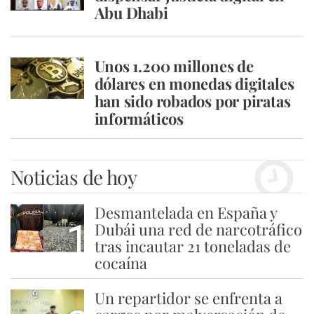
Abu Dhabi
Unos 1.200 millones de
dólares en monedas digitales
han sido robados por piratas
informáticos
Noticias de hoy
Desmantelada en España y
1
Dubái una red de narcotráfico
tras incautar 21 toneladas de
cocaína
Un repartidor se enfrenta a