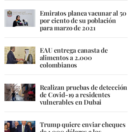
Emiratos planea vacunar al 50
por ciento de su población
para marzo de 2021
EAU entrega canasta de
alimentos a 2.000
colombianos
Realizan pruebas de detección
de Covid-19 a residentes
vulnerables en Dubai
Trump quiere enviar cheques
de 1.000 dólares a los