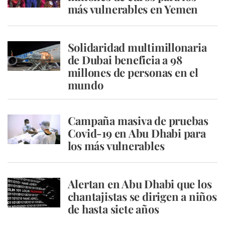
más vulnerables en Yemen
Solidaridad multimillonaria
de Dubai beneficia a 98
millones de personas en el
mundo
Campaña masiva de pruebas
Covid-19 en Abu Dhabi para
los más vulnerables
Alertan en Abu Dhabi que los
chantajistas se dirigen a niños
de hasta siete años