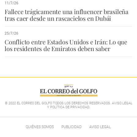
11/7/26
Fallece trágicamente una influencer brasileña
tras caer desde un rascacielos en Dubái
25/7/26
Conflicto entre Estados Unidos e Irán: Lo que
los residentes de Emiratos deben saber
© 2022 EL CORREO DEL GOLFO TODOS LOS DERECHOS RESERVADOS. AVISO LEGAL
Y POLÍTICA DE PRIVACIDAD
.
QUIÉNES SOMOS
PUBLICIDAD
AVISO LEGAL