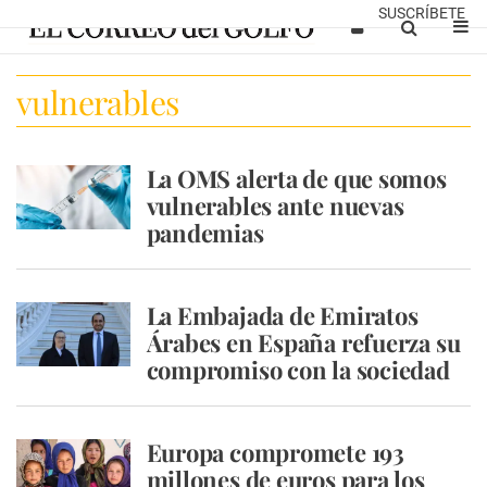
SUSCRÍBETE
vulnerables
La OMS alerta de que somos
vulnerables ante nuevas
pandemias
La Embajada de Emiratos
Árabes en España refuerza su
compromiso con la sociedad
Europa compromete 193
millones de euros para los