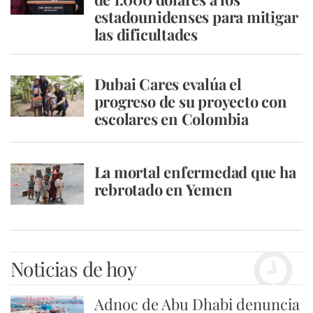
estadounidenses para mitigar
las dificultades
Dubai Cares evalúa el
progreso de su proyecto con
escolares en Colombia
La mortal enfermedad que ha
rebrotado en Yemen
Noticias de hoy
Adnoc de Abu Dhabi denuncia