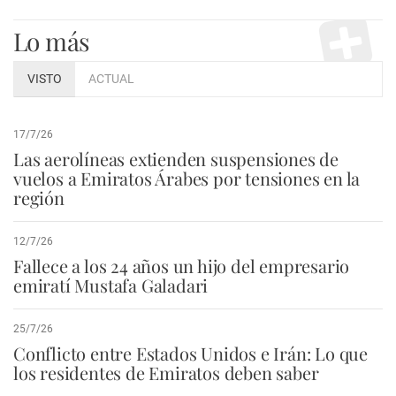
Lo más
VISTO
ACTUAL
17/7/26
Las aerolíneas extienden suspensiones de
vuelos a Emiratos Árabes por tensiones en la
región
12/7/26
Fallece a los 24 años un hijo del empresario
emiratí Mustafa Galadari
25/7/26
Conflicto entre Estados Unidos e Irán: Lo que
los residentes de Emiratos deben saber