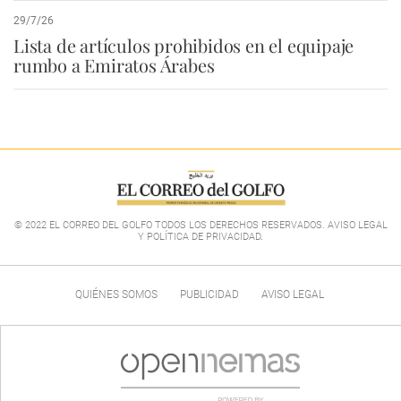
29/7/26
Lista de artículos prohibidos en el equipaje
rumbo a Emiratos Árabes
© 2022 EL CORREO DEL GOLFO TODOS LOS DERECHOS RESERVADOS. AVISO LEGAL
Y POLÍTICA DE PRIVACIDAD
.
QUIÉNES SOMOS
PUBLICIDAD
AVISO LEGAL