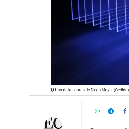
Una de las obras de Diego Moya. (Cedida)