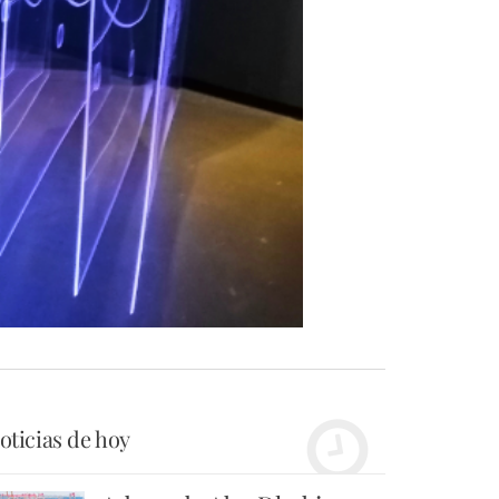
oticias de hoy