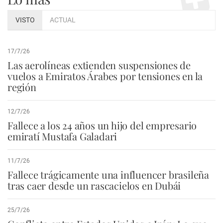
VISTO
ACTUAL
17/7/26
Las aerolíneas extienden suspensiones de
vuelos a Emiratos Árabes por tensiones en la
región
12/7/26
Fallece a los 24 años un hijo del empresario
emiratí Mustafa Galadari
11/7/26
Fallece trágicamente una influencer brasileña
tras caer desde un rascacielos en Dubái
25/7/26