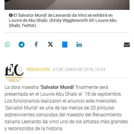
El 'Salvator Mundi' de Leonardo da Vinci se exhibirá en
Louvre de Abu Dhabi. (Kirsty Wigglesworth AP, Louvre Abu
Dhabi, Twitter)
REDACCIÓN
27 DE JUNIO DE 2018, 15:24
La obra maestra
'Salvator Mundi'
finalmente será
presentada en el Louvre Abu Dhabi el 18 de septiembre.
Los funcionarios realizaron el anuncio este miércoles.
'Salvator Mundi' es una de las menos de 20 pinturas
sobrevivientes conocidas del maestro del Renacimiento
italiano Leonardo da vinci uno de los artistas más grandes
y reconocidos de la historia.