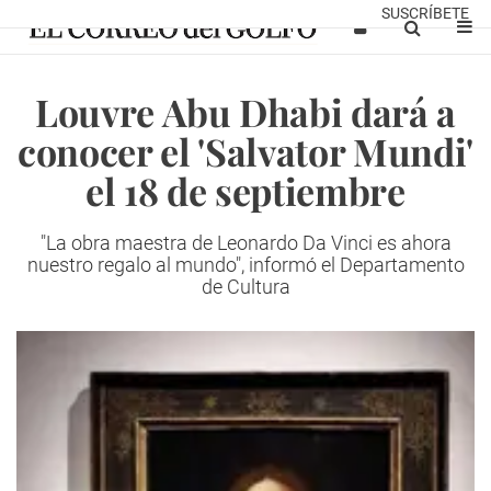
SUSCRÍBETE
Louvre Abu Dhabi dará a
conocer el 'Salvator Mundi'
el 18 de septiembre
"La obra maestra de Leonardo Da Vinci es ahora
nuestro regalo al mundo", informó el Departamento
de Cultura