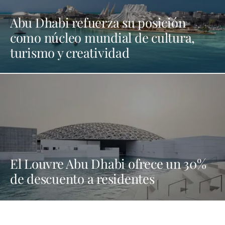
Abu Dhabi refuerza su posición
como núcleo mundial de cultura,
turismo y creatividad
El Louvre Abu Dhabi ofrece un 30%
de descuento a residentes