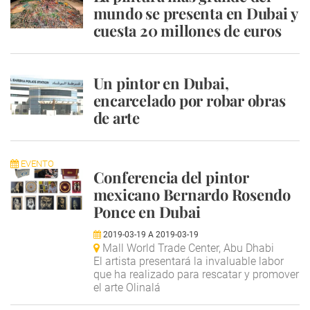
mundo se presenta en Dubai y
cuesta 20 millones de euros
Un pintor en Dubai,
encarcelado por robar obras
de arte
EVENTO
Conferencia del pintor
mexicano Bernardo Rosendo
Ponce en Dubai
2019-03-19
A
2019-03-19
Mall World Trade Center, Abu Dhabi
El artista presentará la invaluable labor
que ha realizado para rescatar y promover
el arte Olinalá