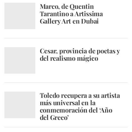
Marco, de Quentin
Tarantino a Artissima
Gallery Art en Dubai
Cesar, provincia de poetas y
del realismo mágico
Toledo recupera a su artista
más universal en la
conmemoración del ‘Año
del Greco’