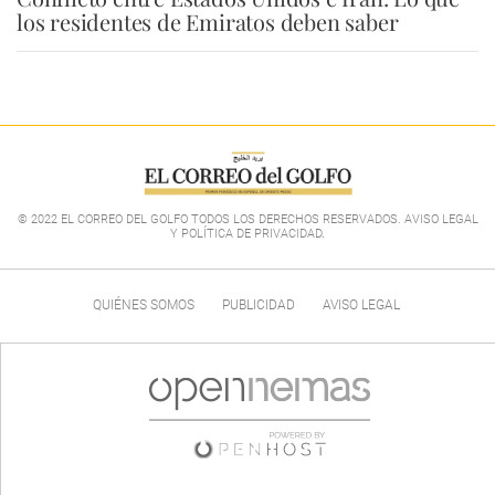
los residentes de Emiratos deben saber
© 2022 EL CORREO DEL GOLFO TODOS LOS DERECHOS RESERVADOS. AVISO LEGAL
Y POLÍTICA DE PRIVACIDAD
.
QUIÉNES SOMOS
PUBLICIDAD
AVISO LEGAL