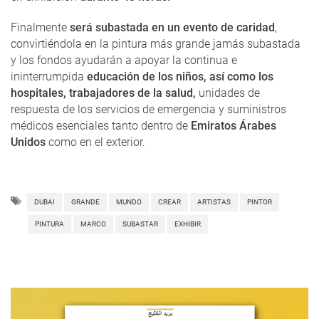
Finalmente
será subastada en un evento de caridad
,
convirtiéndola en la pintura más grande jamás subastada
y los fondos ayudarán a apoyar la continua e
ininterrumpida
educación de los niños, así como los
hospitales, trabajadores de la salud,
unidades de
respuesta de los servicios de emergencia y suministros
médicos esenciales tanto dentro de
Emiratos Árabes
Unidos
como en el exterior.
DUBAI
GRANDE
MUNDO
CREAR
ARTISTAS
PINTOR
PINTURA
MARCO
SUBASTAR
EXHIBIR