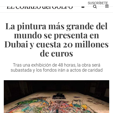
SUSCRÍBETE
La pintura más grande del
mundo se presenta en
Dubai y cuesta 20 millones
de euros
Tras una exhibición de 48 horas, la obra será
subastada y los fondos irán a actos de caridad