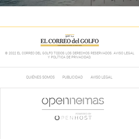
© 2022 EL CORREO DEL GOLFO TODOS LOS DERECHOS RESERVADOS. AVISO LEGAL
Y POLÍTICA DE PRIVACIDAD
.
QUIÉNES SOMOS
PUBLICIDAD
AVISO LEGAL