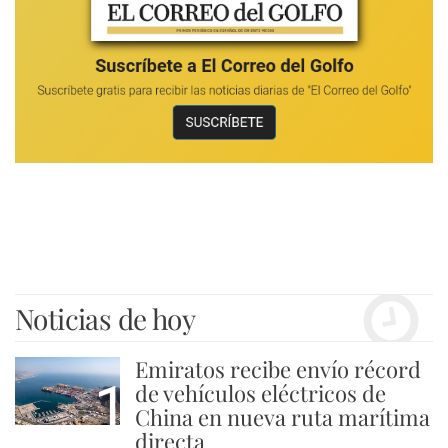
Noticias de hoy
Emiratos recibe envío récord
1
de vehículos eléctricos de
China en nueva ruta marítima
directa