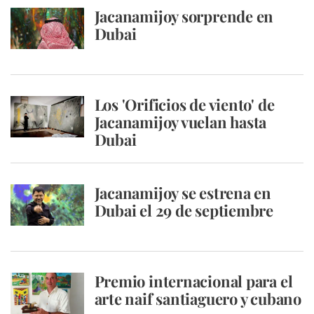
Jacanamijoy sorprende en
Dubai
Los 'Orificios de viento' de
Jacanamijoy vuelan hasta
Dubai
Jacanamijoy se estrena en
Dubai el 29 de septiembre
Premio internacional para el
arte naif santiaguero y cubano