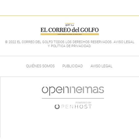
© 2022 EL CORREO DEL GOLFO TODOS LOS DERECHOS RESERVADOS. AVISO LEGAL
Y POLÍTICA DE PRIVACIDAD
.
QUIÉNES SOMOS
PUBLICIDAD
AVISO LEGAL