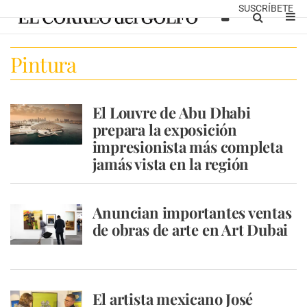
SUSCRÍBETE
Pintura
El Louvre de Abu Dhabi
prepara la exposición
impresionista más completa
jamás vista en la región
Anuncian importantes ventas
de obras de arte en Art Dubai
El artista mexicano José