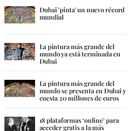
Dubai 'pinta' un nuevo récord
mundial
La pintura más grande del
mundo ya está terminada en
Dubai
La pintura más grande del
mundo se presenta en Dubai y
cuesta 20 millones de euros
18 plataformas ‘online’ para
acceder gratis a la más