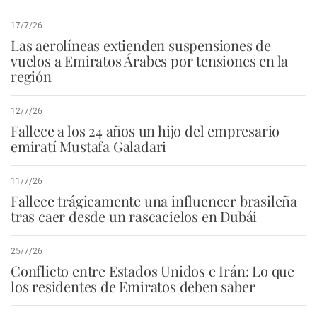
17/7/26
Las aerolíneas extienden suspensiones de
vuelos a Emiratos Árabes por tensiones en la
región
12/7/26
Fallece a los 24 años un hijo del empresario
emiratí Mustafa Galadari
11/7/26
Fallece trágicamente una influencer brasileña
tras caer desde un rascacielos en Dubái
25/7/26
Conflicto entre Estados Unidos e Irán: Lo que
los residentes de Emiratos deben saber