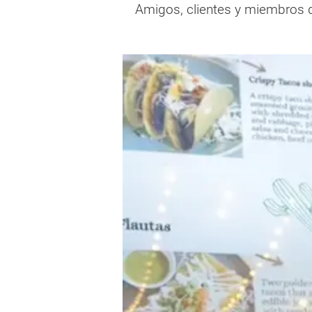
Amigos, clientes y miembros de