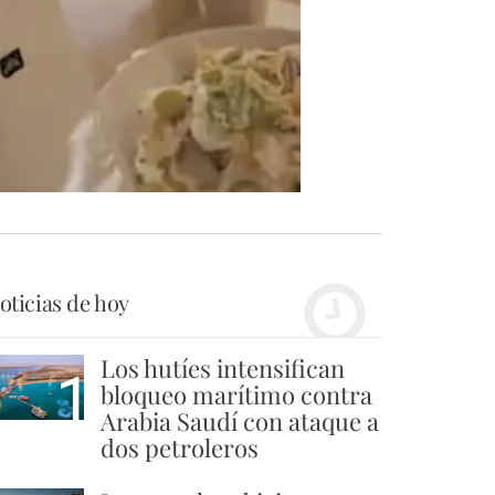
oticias de hoy
Los hutíes intensifican
1
bloqueo marítimo contra
Arabia Saudí con ataque a
dos petroleros