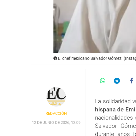
El chef mexicano Salvador Gómez. (Inst
La solidaridad 
hispana de Emi
REDACCIÓN
nacionalidades
12 DE JUNIO DE 2026, 12:09
Salvador Góme
durante años f