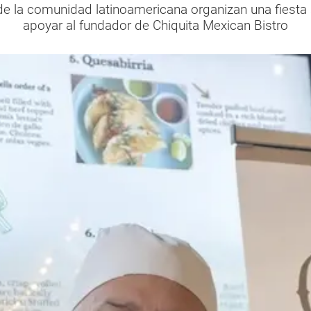
 la comunidad latinoamericana organizan una fiesta so
apoyar al fundador de Chiquita Mexican Bistro