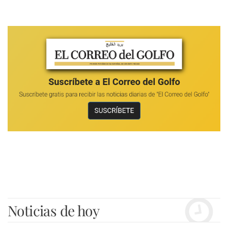
Noticias de hoy