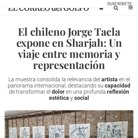
SUSCRÍBETE
El chileno Jorge Tacla
expone en Sharjah: Un
viaje entre memoria y
representación
La muestra consolida la relevancia del
artista
en el
panorama internacional, destacando su
capacidad
de transformar el
dolor
en una profunda
reflexión
estética
y
social