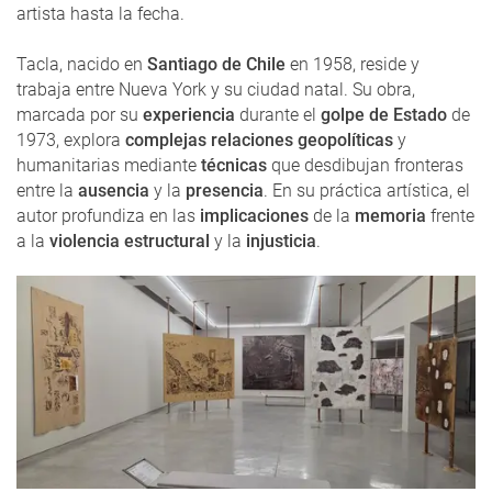
artista hasta la fecha.
Tacla, nacido en
Santiago de Chile
en 1958, reside y
trabaja entre Nueva York y su ciudad natal. Su obra,
marcada por su
experiencia
durante el
golpe de Estado
de
1973, explora
complejas relaciones geopolíticas
y
humanitarias mediante
técnicas
que desdibujan fronteras
entre la
ausencia
y la
presencia
. En su práctica artística, el
autor profundiza en las
implicaciones
de la
memoria
frente
a la
violencia estructural
y la
injusticia
.