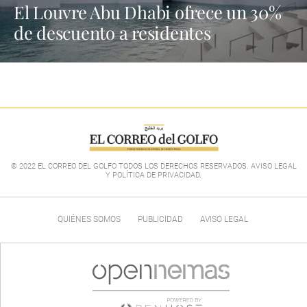
El Louvre Abu Dhabi ofrece un 30%
de descuento a residentes
© 2022 EL CORREO DEL GOLFO TODOS LOS DERECHOS RESERVADOS. AVISO LEGAL
Y POLÍTICA DE PRIVACIDAD
.
QUIÉNES SOMOS
PUBLICIDAD
AVISO LEGAL