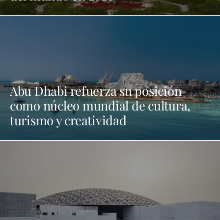
Abu Dhabi refuerza su posición
como núcleo mundial de cultura,
turismo y creatividad