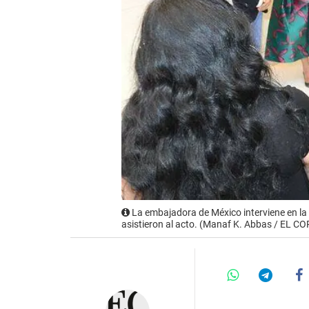
La embajadora de México interviene en la 
asistieron al acto. (Manaf K. Abbas / EL C