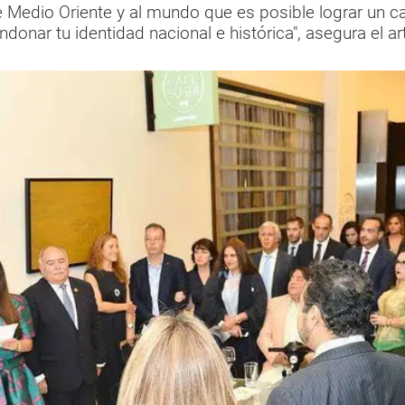
e Medio Oriente y al mundo que es posible lograr un c
donar tu identidad nacional e histórica", asegura el ar