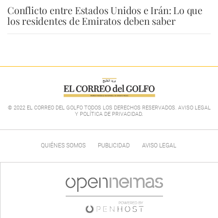
Conflicto entre Estados Unidos e Irán: Lo que
los residentes de Emiratos deben saber
© 2022 EL CORREO DEL GOLFO TODOS LOS DERECHOS RESERVADOS. AVISO LEGAL
Y POLÍTICA DE PRIVACIDAD
.
QUIÉNES SOMOS
PUBLICIDAD
AVISO LEGAL