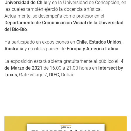
Universidad de Chile
y en la Universidad de Concepción, en
las cuales también ejerció la docencia artística.
Actualmente, se desempeña como profesor en el
Departamento de Comunicación Visual de la Universidad
del Bío-Bío
.
Ha participado en exposiciones en
Chile,
Estados Unidos,
Australia
y en otros países de
Europa y América Latina
.
La exposición estará abierta gratuitamente al público el
4
de Marzo de 2021
de 16.00 a 21.00 horas en
Intersect by
Lexus
, Gate village 7,
DIFC
, Dubai