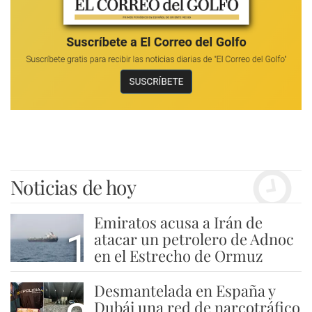
Noticias de hoy
Emiratos acusa a Irán de
1
atacar un petrolero de Adnoc
en el Estrecho de Ormuz
Desmantelada en España y
Dubái una red de narcotráfico