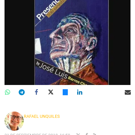
RAFAEL UNQUILES