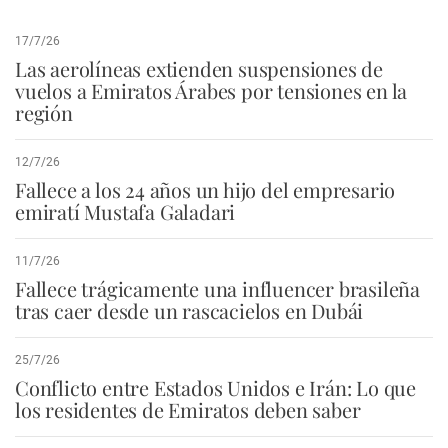
17/7/26
Las aerolíneas extienden suspensiones de
vuelos a Emiratos Árabes por tensiones en la
región
12/7/26
Fallece a los 24 años un hijo del empresario
emiratí Mustafa Galadari
11/7/26
Fallece trágicamente una influencer brasileña
tras caer desde un rascacielos en Dubái
25/7/26
Conflicto entre Estados Unidos e Irán: Lo que
los residentes de Emiratos deben saber