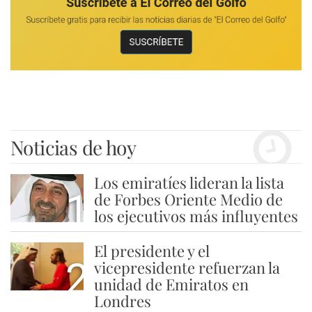
Noticias de hoy
Los emiratíes lideran la lista
1
de Forbes Oriente Medio de
los ejecutivos más influyentes
El presidente y el
2
vicepresidente refuerzan la
unidad de Emiratos en
Londres