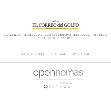
© 2022 EL CORREO DEL GOLFO TODOS LOS DERECHOS RESERVADOS. AVISO LEGAL
Y POLÍTICA DE PRIVACIDAD
.
QUIÉNES SOMOS
PUBLICIDAD
AVISO LEGAL