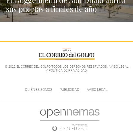
sus puertas a finales de año
© 2022 EL CORREO DEL GOLFO TODOS LOS DERECHOS RESERVADOS. AVISO LEGAL
Y POLÍTICA DE PRIVACIDAD
.
QUIÉNES SOMOS
PUBLICIDAD
AVISO LEGAL