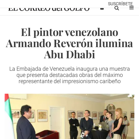
SUSCRÍBETE
El pintor venezolano
Armando Reverón ilumina
Abu Dhabi
La Embajada de Venezuela inaugura una muestra
que presenta destacadas obras del máximo
representante del impresionismo caribeño