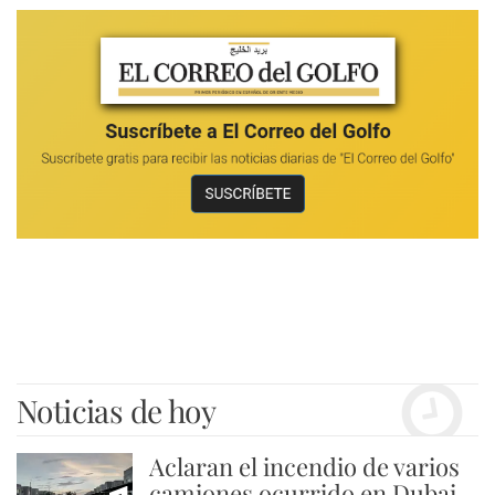
Noticias de hoy
Aclaran el incendio de varios
camiones ocurrido en Dubai