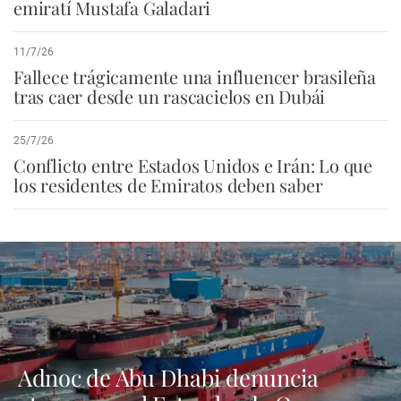
emiratí Mustafa Galadari
11/7/26
Fallece trágicamente una influencer brasileña
tras caer desde un rascacielos en Dubái
25/7/26
Conflicto entre Estados Unidos e Irán: Lo que
los residentes de Emiratos deben saber
Adnoc de Abu Dhabi denuncia