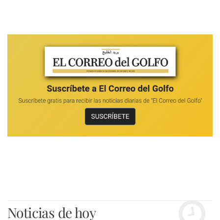
Noticias de hoy