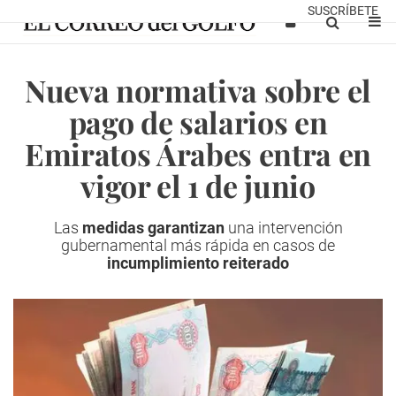
SUSCRÍBETE
Nueva normativa sobre el
pago de salarios en
Emiratos Árabes entra en
vigor el 1 de junio
Las
medidas garantizan
una intervención
gubernamental más rápida en casos de
incumplimiento reiterado