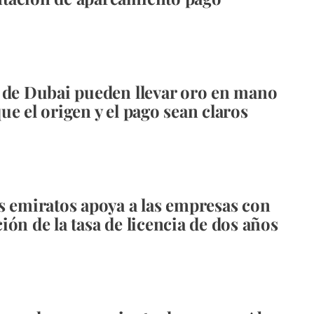
 de Dubai pueden llevar oro en mano
ue el origen y el pago sean claros
s emiratos apoya a las empresas con
ión de la tasa de licencia de dos años