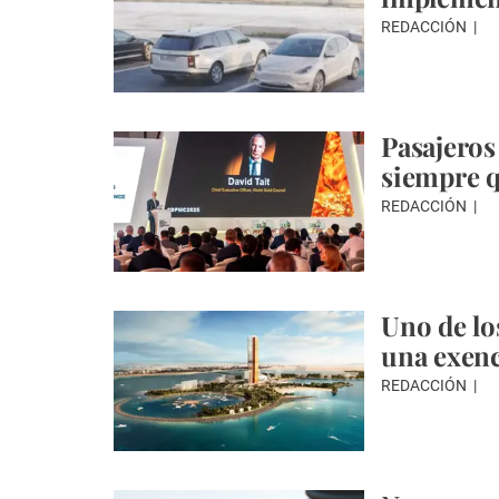
REDACCIÓN
Pasajeros
siempre q
REDACCIÓN
Uno de lo
una exenc
REDACCIÓN