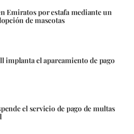
n Emiratos por estafa mediante un
dopción de mascotas
l implanta el aparcamiento de pago
pende el servicio de pago de multas
l